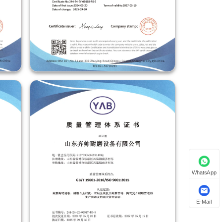
WhatsApp
E-Mail