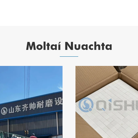
Moltaí Nuachta