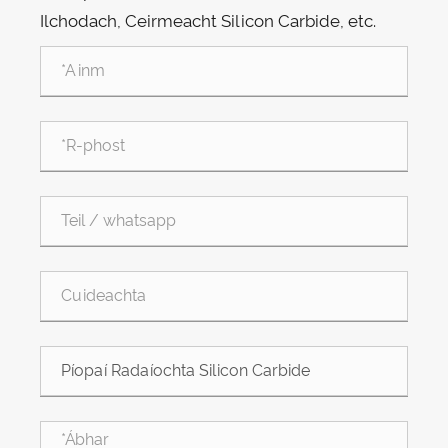
Ilchodach, Ceirmeacht Silicon Carbide, etc.